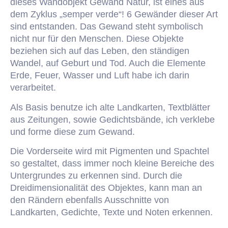
dieses Wandobjekt Gewand Natur, ist eines aus
dem Zyklus „semper verde“! 6 Gewänder dieser Art
sind entstanden. Das Gewand steht symbolisch
nicht nur für den Menschen. Diese Objekte
beziehen sich auf das Leben, den ständigen
Wandel, auf Geburt und Tod. Auch die Elemente
Erde, Feuer, Wasser und Luft habe ich darin
verarbeitet.
Als Basis benutze ich alte Landkarten, Textblätter
aus Zeitungen, sowie Gedichtsbände, ich verklebe
und forme diese zum Gewand.
Die Vorderseite wird mit Pigmenten und Spachtel
so gestaltet, dass immer noch kleine Bereiche des
Untergrundes zu erkennen sind. Durch die
Dreidimensionalität des Objektes, kann man an
den Rändern ebenfalls Ausschnitte von
Landkarten, Gedichte, Texte und Noten erkennen.