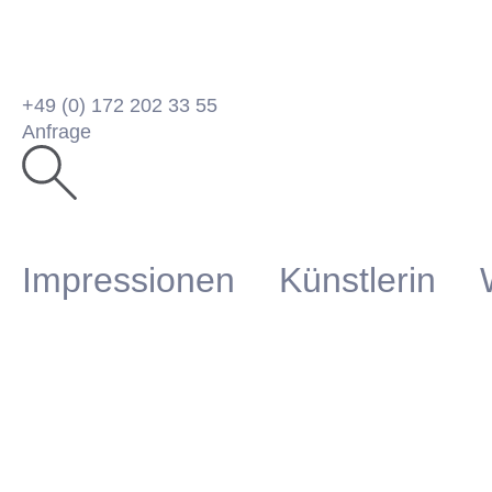
+49 (0) 172 202 33 55
Anfrage
Impressionen
Künstlerin