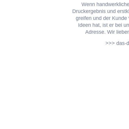
Wenn handwerkliche 
Druckergebnis und erstkl
greifen und der Kunde 
Ideen hat, ist er bei 
Adresse. Wir liebe
>>> das-d