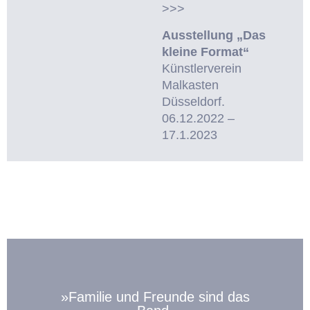
>>>
Ausstellung „Das
kleine Format“
Künstlerverein
Malkasten
Düsseldorf.
06.12.2022 –
17.1.2023
»Familie und Freunde sind das