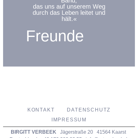
Band,
das uns auf unserem Weg
durch das Leben leitet und
hält.«
Freunde
KONTAKT
DATENSCHUTZ
IMPRESSUM
BIRGITT VERBEEK
Jägerstraße 20 41564 Kaarst