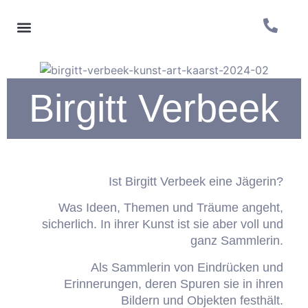
Birgitt Verbeek
Ist Birgitt Verbeek eine Jägerin?
Was Ideen, Themen und Träume angeht,
sicherlich. In ihrer Kunst ist sie aber voll und
ganz Sammlerin.
Als Sammlerin von Eindrücken und
Erinnerungen,
deren Spuren sie in ihren
Bildern und Objekten festhält.