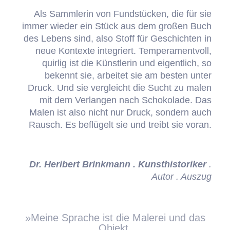
Als Sammlerin von Fundstücken, die für sie
immer wieder ein Stück aus dem großen Buch
des Lebens sind, also Stoff für Geschichten in
neue Kontexte integriert. Temperamentvoll,
quirlig ist die Künstlerin und eigentlich, so
bekennt sie, arbeitet sie am besten unter
Druck. Und sie vergleicht die Sucht zu malen
mit dem Verlangen nach Schokolade. Das
Malen ist also nicht nur Druck, sondern auch
Rausch. Es beflügelt sie und treibt sie voran.
Dr. Heribert Brinkmann . Kunsthistoriker
.
Autor . Auszug
»Meine Sprache ist die Malerei und das
Objekt.