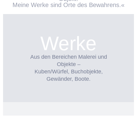
Meine Werke sind Orte des Bewahrens.«
Werke
Aus den Bereichen Malerei und
Objekte –
Kuben/Würfel, Buchobjekte,
Gewänder, Boote.