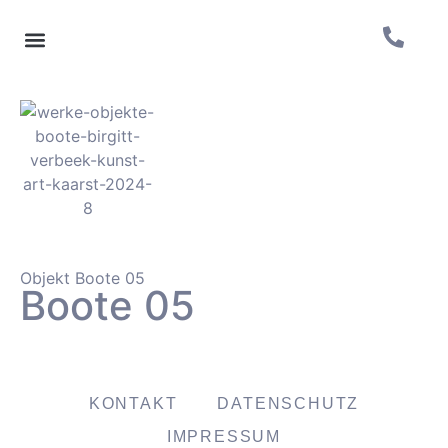
Objekt Boote 05
Boote 05
KONTAKT
DATENSCHUTZ
IMPRESSUM