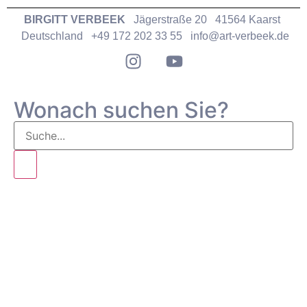
BIRGITT VERBEEK
Jägerstraße 20 41564 Kaarst
Deutschland +49 172 202 33 55
info@art-verbeek.de
Wonach suchen Sie?