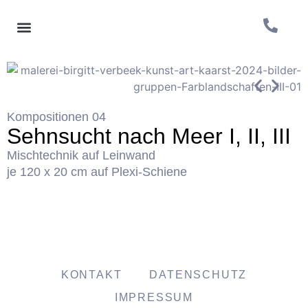
Kompositionen 04
Sehnsucht nach Meer I, II, III
Mischtechnik auf Leinwand
je 120 x 20 cm auf Plexi-Schiene
KONTAKT
DATENSCHUTZ
IMPRESSUM