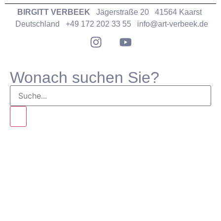
BIRGITT VERBEEK
Jägerstraße 20 41564 Kaarst
Deutschland +49 172 202 33 55
info@art-verbeek.de
Wonach suchen Sie?